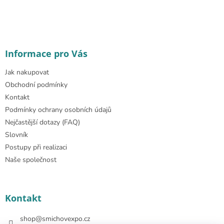
Informace pro Vás
Jak nakupovat
Obchodní podmínky
Kontakt
Podmínky ochrany osobních údajů
Nejčastější dotazy (FAQ)
Slovník
Postupy při realizaci
Naše společnost
Kontakt
shop
@
smichovexpo.cz