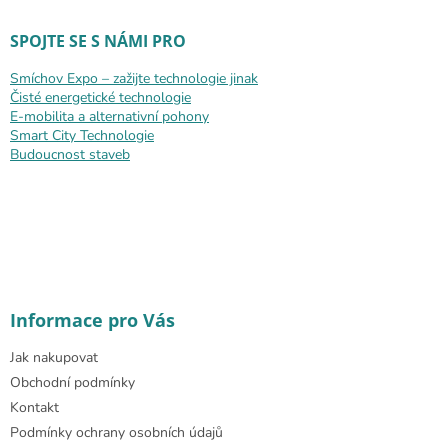
SPOJTE SE S NÁMI PRO
Smíchov Expo – zažijte technologie jinak
Čisté energetické technologie
E-mobilita a alternativní pohony
Smart City Technologie
Budoucnost staveb
Informace pro Vás
Jak nakupovat
Obchodní podmínky
Kontakt
Podmínky ochrany osobních údajů