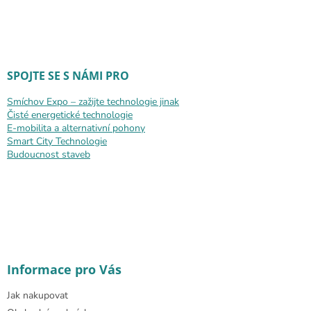
SPOJTE SE S NÁMI PRO
Smíchov Expo – zažijte technologie jinak
Čisté energetické technologie
E-mobilita a alternativní pohony
Smart City Technologie
Budoucnost staveb
Informace pro Vás
Jak nakupovat