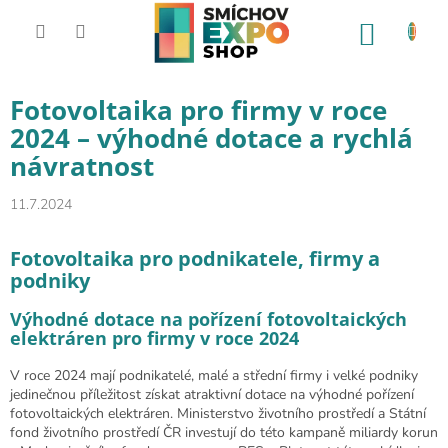
Přejít na obsah
NÁKUP
Fotovoltaika pro firmy v roce
2024 – výhodné dotace a rychlá
návratnost
11.7.2024
Fotovoltaika pro podnikatele, firmy a
podniky
Výhodné dotace na pořízení fotovoltaických
elektráren pro firmy v roce 2024
V roce 2024 mají podnikatelé, malé a střední firmy i velké podniky
jedinečnou příležitost získat atraktivní dotace na výhodné pořízení
fotovoltaických elektráren. Ministerstvo životního prostředí a Státní
fond životního prostředí ČR investují do této kampaně miliardy korun