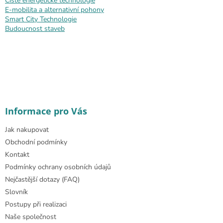
Čisté energetické technologie
E-mobilita a alternativní pohony
Smart City Technologie
Budoucnost staveb
Informace pro Vás
Jak nakupovat
Obchodní podmínky
Kontakt
Podmínky ochrany osobních údajů
Nejčastější dotazy (FAQ)
Slovník
Postupy při realizaci
Naše společnost