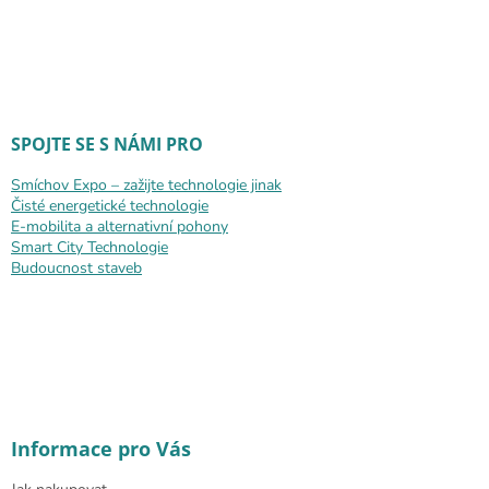
SPOJTE SE S NÁMI PRO
Smíchov Expo – zažijte technologie jinak
Čisté energetické technologie
E-mobilita a alternativní pohony
Smart City Technologie
Budoucnost staveb
Informace pro Vás