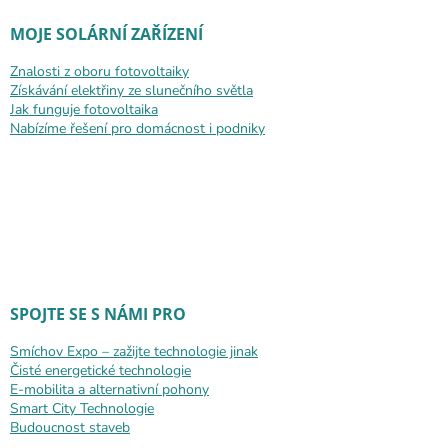
MOJE SOLÁRNÍ ZAŘÍZENÍ
Znalosti z oboru fotovoltaiky
Získávání elektřiny ze slunečního světla
Jak funguje fotovoltaika
Nabízíme řešení pro domácnost i podniky
SPOJTE SE S NÁMI PRO
Smíchov Expo – zažijte technologie jinak
Čisté energetické technologie
E-mobilita a alternativní pohony
Smart City Technologie
Budoucnost staveb