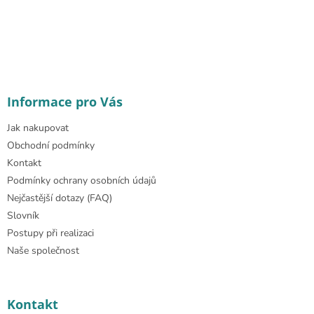
Informace pro Vás
Jak nakupovat
Obchodní podmínky
Kontakt
Podmínky ochrany osobních údajů
Nejčastější dotazy (FAQ)
Slovník
Postupy při realizaci
Naše společnost
Kontakt