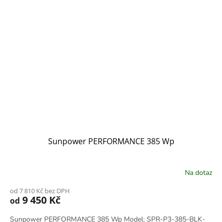
Sunpower PERFORMANCE 385 Wp
Na dotaz
od 7 810 Kč bez DPH
9 450 Kč
od
Sunpower PERFORMANCE 385 Wp Model: SPR-P3-385-BLK-