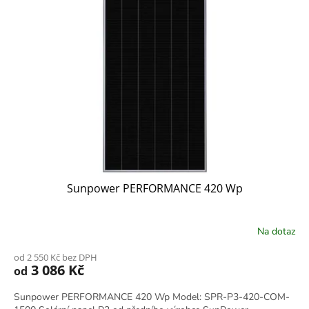
Sunpower PERFORMANCE 420 Wp
Na dotaz
od 2 550 Kč bez DPH
3 086 Kč
od
Sunpower PERFORMANCE 420 Wp Model: SPR-P3-420-COM-