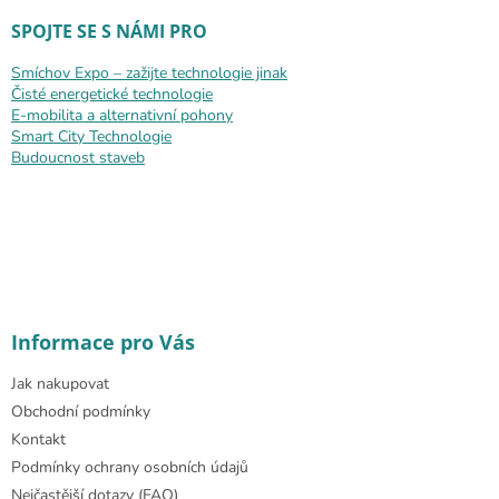
SPOJTE SE S NÁMI PRO
Smíchov Expo – zažijte technologie jinak
Čisté energetické technologie
E-mobilita a alternativní pohony
Smart City Technologie
Budoucnost staveb
Informace pro Vás
Jak nakupovat
Obchodní podmínky
Kontakt
Podmínky ochrany osobních údajů
Nejčastější dotazy (FAQ)