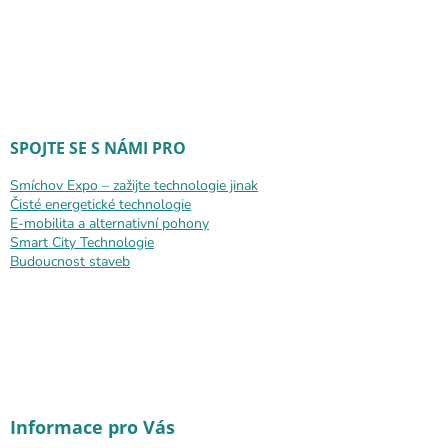
SPOJTE SE S NÁMI PRO
Smíchov Expo – zažijte technologie jinak
Čisté energetické technologie
E-mobilita a alternativní pohony
Smart City Technologie
Budoucnost staveb
Informace pro Vás