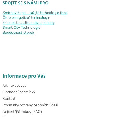
SPOJTE SE S NÁMI PRO
Smíchov Expo – zažijte technologie jinak
Čisté energetické technologie
E-mobilita a alternativní pohony
Smart City Technologie
Budoucnost staveb
Informace pro Vás
Jak nakupovat
Obchodní podmínky
Kontakt
Podmínky ochrany osobních údajů
Nejčastější dotazy (FAQ)