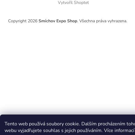
Vytvořil Shoptet
Copyright 2026
Smíchov Expo Shop
. Všechna práva vyhrazena.
Tento web používá soubory cookie. Dalším procházením toh
webu vyjadřujete souhlas s jejich používáním. Více informac