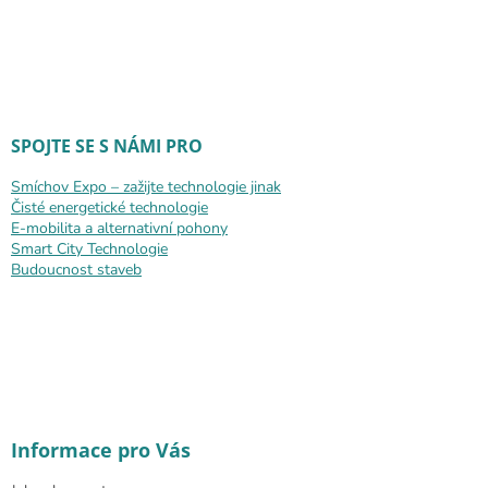
SPOJTE SE S NÁMI PRO
Smíchov Expo – zažijte technologie jinak
Čisté energetické technologie
E-mobilita a alternativní pohony
Smart City Technologie
Budoucnost staveb
Informace pro Vás