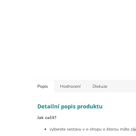
Popis
Hodnocení
Diskuze
Detailní popis produktu
Jak začít?
vyberete sestavu v e-shopu o kterou máte záj