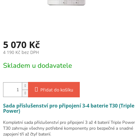
5 070 Kč
4 190 Kč bez DPH
Měrná cena:
Skladem u dodavatele
Přidat do košíku
Sada příslušenství pro připojení 3-4 baterie T30 (Triple
Power)
Kompletní sada příslušenství pro připojení 3 až 4 baterií Triple Power
T30 zahrnuje všechny potřebné komponenty pro bezpečné a snadné
zapojení tří až čtyř baterií.