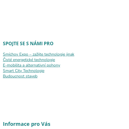
SPOJTE SE S NÁMI PRO
Smíchov Expo – zažijte technologie jinak
Čisté energetické technologie
E-mobilita a alternativní pohony
Smart City Technologie
Budoucnost staveb
Informace pro Vás