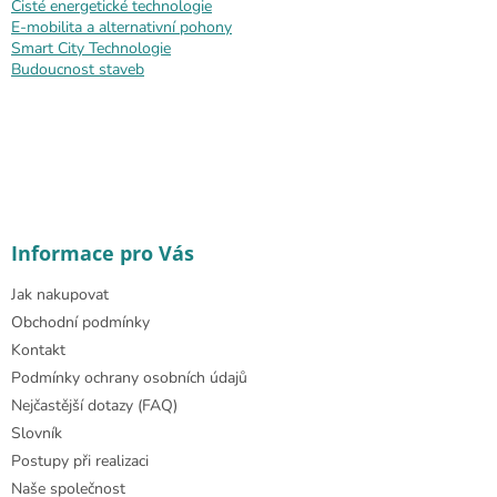
Čisté energetické technologie
E-mobilita a alternativní pohony
Smart City Technologie
Budoucnost staveb
Informace pro Vás
Jak nakupovat
Obchodní podmínky
Kontakt
Podmínky ochrany osobních údajů
Nejčastější dotazy (FAQ)
Slovník
Postupy při realizaci
Naše společnost