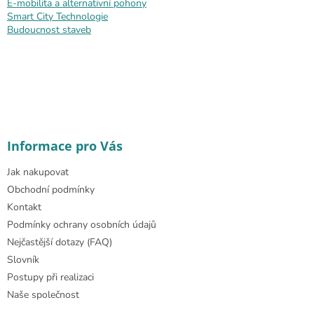
E-mobilita a alternativní pohony
Smart City Technologie
Budoucnost staveb
Informace pro Vás
Jak nakupovat
Obchodní podmínky
Kontakt
Podmínky ochrany osobních údajů
Nejčastější dotazy (FAQ)
Slovník
Postupy při realizaci
Naše společnost