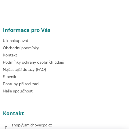
Informace pro Vás
Jak nakupovat
Obchodní podmínky
Kontakt
Podmínky ochrany osobních údajů
Nejčastější dotazy (FAQ)
Slovník
Postupy při realizaci
Naše společnost
Kontakt
shop
@
smichovexpo.cz