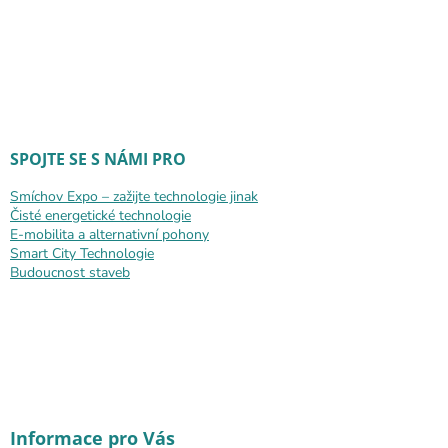
SPOJTE SE S NÁMI PRO
Smíchov Expo – zažijte technologie jinak
Čisté energetické technologie
E-mobilita a alternativní pohony
Smart City Technologie
Budoucnost staveb
Informace pro Vás