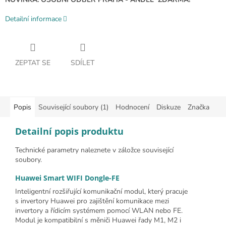
Detailní informace
ZEPTAT SE
SDÍLET
Popis
Související soubory (1)
Hodnocení
Diskuze
Značka
Detailní popis produktu
Technické parametry naleznete v záložce související
soubory.
Huawei Smart WIFI Dongle-FE
Inteligentní rozšiřující komunikační modul, který pracuje
s invertory Huawei pro zajištění komunikace mezi
invertory a řídicím systémem pomocí WLAN nebo FE.
Modul je kompatibilní s měniči Huawei řady M1, M2 i