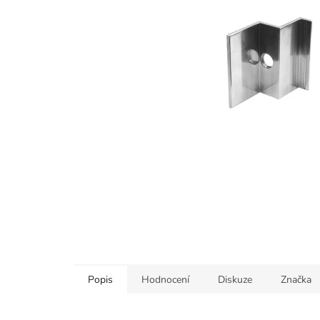
Popis
Hodnocení
Diskuze
Značka