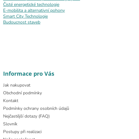
Čisté energetické technologie
E-mobilita a alternativní pohony
Smart City Technologie
Budoucnost staveb
Informace pro Vás
Jak nakupovat
Obchodní podmínky
Kontakt
Podmínky ochrany osobních údajů
Nejčastější dotazy (FAQ)
Slovník
Postupy při realizaci