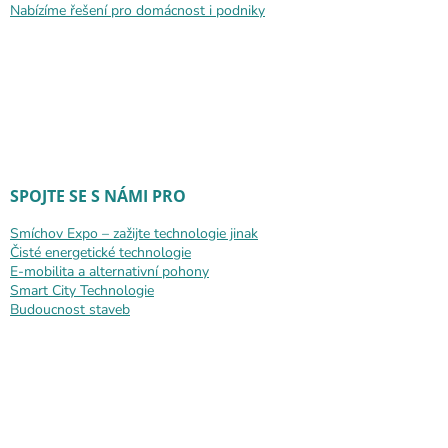
Nabízíme řešení pro domácnost i podniky
SPOJTE SE S NÁMI PRO
Smíchov Expo – zažijte technologie jinak
Čisté energetické technologie
E-mobilita a alternativní pohony
Smart City Technologie
Budoucnost staveb