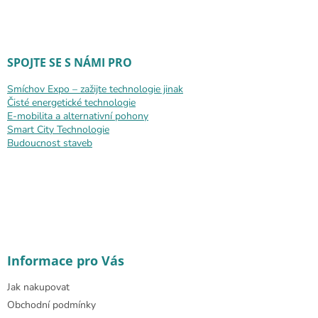
SPOJTE SE S NÁMI PRO
Smíchov Expo – zažijte technologie jinak
Čisté energetické technologie
E-mobilita a alternativní pohony
Smart City Technologie
Budoucnost staveb
Informace pro Vás
Jak nakupovat
Obchodní podmínky